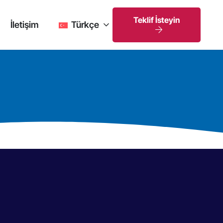
Teklif İsteyin
İletişim
Türkçe