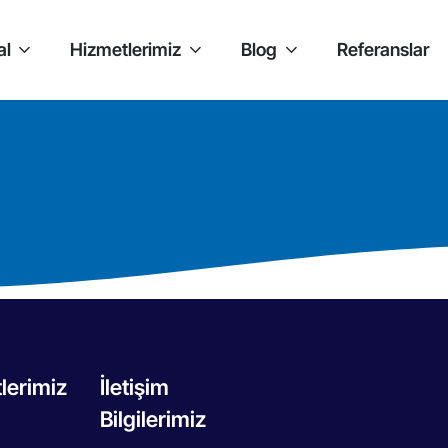
al
Hizmetlerimiz
Blog
Referanslar
lerimiz
İletişim
Bilgilerimiz