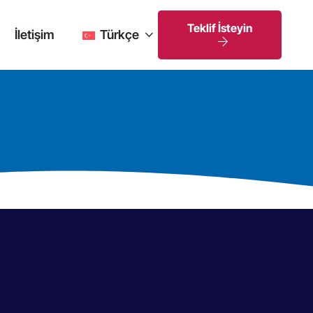
Teklif İsteyin
İletişim
Türkçe