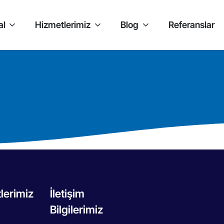
al
Hizmetlerimiz
Blog
Referanslar
lerimiz
İletişim
Bilgilerimiz