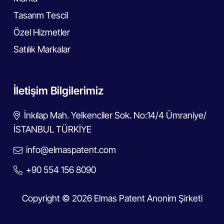
Tasarım Tescil
Özel Hizmetler
Satılık Markalar
İletişim Bilgilerimiz
İnkılap Mah. Yelkenciler Sok. No:14/4 Ümraniye/
İSTANBUL TÜRKİYE
info@elmaspatent.com
+90 554 156 8090
Copyright © 2026 Elmas Patent Anonim Şirketi