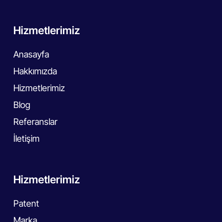
Hizmetlerimiz
Anasayfa
Hakkımızda
Hizmetlerimiz
Blog
Referanslar
İletişim
Hizmetlerimiz
Patent
Marka