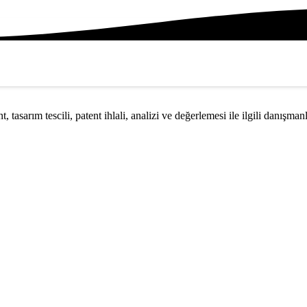
t, tasarım tescili, patent ihlali, analizi ve değerlemesi ile ilgili danışma