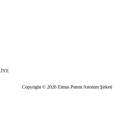
RKİYE
Copyright © 2026 Elmas Patent Anonim Şirketi