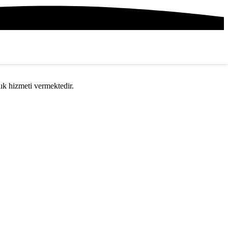
nlık hizmeti vermektedir.