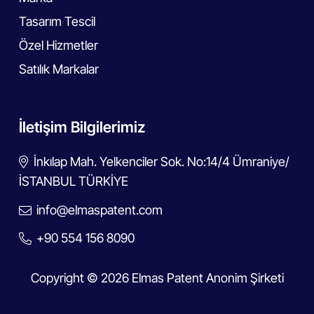
Tasarım Tescil
Özel Hizmetler
Satılık Markalar
İletişim Bilgilerimiz
İnkılap Mah. Yelkenciler Sok. No:14/4 Ümraniye/
İSTANBUL TÜRKİYE
info@elmaspatent.com
+90 554 156 8090
Copyright © 2026 Elmas Patent Anonim Şirketi