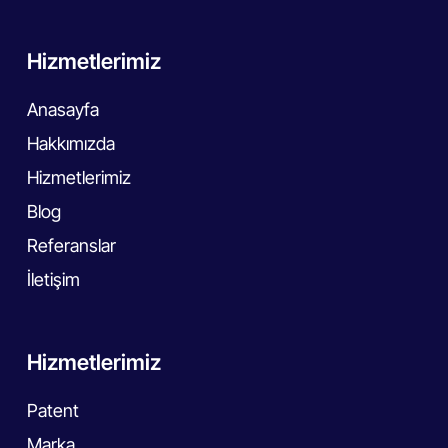
Hizmetlerimiz
Anasayfa
Hakkımızda
Hizmetlerimiz
Blog
Referanslar
İletişim
Hizmetlerimiz
Patent
Marka