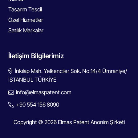
Tasarım Tescil
Özel Hizmetler
Satılık Markalar
İletişim Bilgilerimiz
İnkılap Mah. Yelkenciler Sok. No:14/4 Ümraniye/
İSTANBUL TÜRKİYE
info@elmaspatent.com
+90 554 156 8090
Copyright © 2026 Elmas Patent Anonim Şirketi