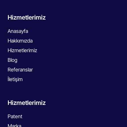
Hizmetlerimiz
Anasayfa
Hakkımızda
Hizmetlerimiz
Blog
Referanslar
İletişim
Hizmetlerimiz
Patent
Marka