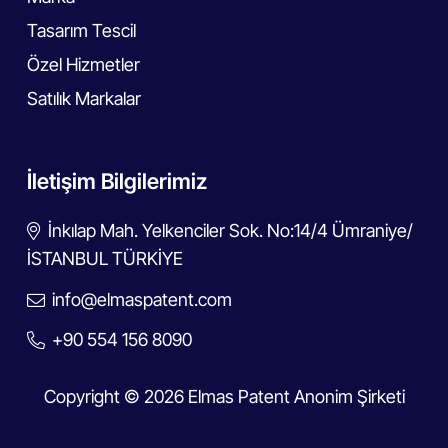
Tasarım Tescil
Özel Hizmetler
Satılık Markalar
İletişim Bilgilerimiz
İnkılap Mah. Yelkenciler Sok. No:14/4 Ümraniye/
İSTANBUL TÜRKİYE
info@elmaspatent.com
+90 554 156 8090
Copyright © 2026 Elmas Patent Anonim Şirketi