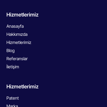
Hizmetlerimiz
Anasayfa
Hakkımızda
Hizmetlerimiz
Blog
Referanslar
İletişim
Hizmetlerimiz
Patent
Marka