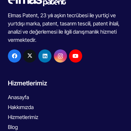
Elmas Patent, 23 yılı aşkın tecrübesi ile yurtiçi ve
yurtdışı marka, patent, tasarım tescili, patent ihlali,
analizi ve değerlemesi ile ilgili danışmanlık hizmeti
vermektedir.
Hizmetlerimiz
Anasayfa
Hakkımızda
Hizmetlerimiz
Blog