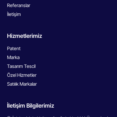
Referanslar
İletişim
Hizmetlerimiz
Patent
Marka
Tasarım Tescil
Özel Hizmetler
Satılık Markalar
İletişim Bilgilerimiz