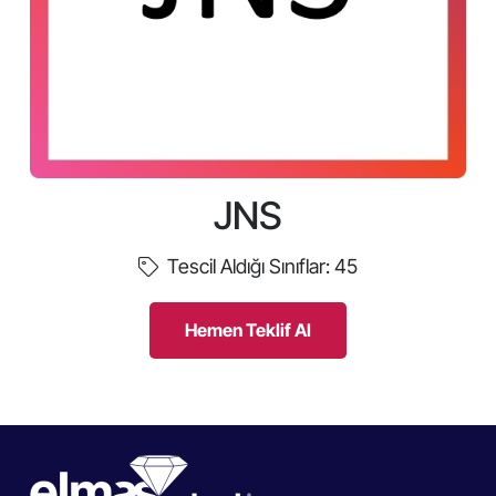
JNS
Tescil Aldığı Sınıflar:
45
Hemen Teklif Al