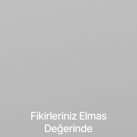
Fikirleriniz Elmas
Değerinde