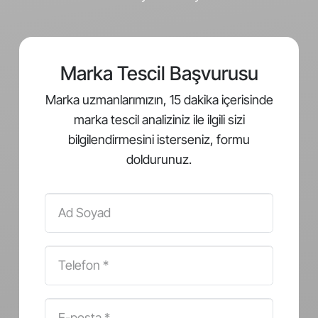
Marka Tescil Başvurusu
Marka uzmanlarımızın, 15 dakika içerisinde
marka tescil analiziniz ile ilgili sizi
bilgilendirmesini isterseniz, formu
doldurunuz.