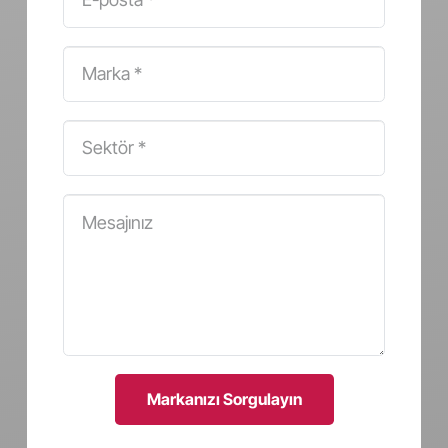
Markanızı Sorgulayın