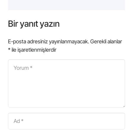
Bir yanıt yazın
E-posta adresiniz yayınlanmayacak.
Gerekli alanlar
*
ile işaretlenmişlerdir