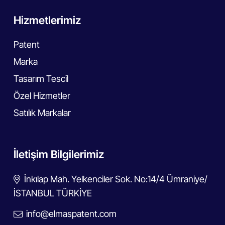
Hizmetlerimiz
Patent
Marka
Tasarım Tescil
Özel Hizmetler
Satılık Markalar
İletişim Bilgilerimiz
İnkılap Mah. Yelkenciler Sok. No:14/4 Ümraniye/
İSTANBUL TÜRKİYE
info@elmaspatent.com