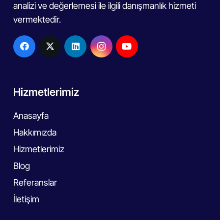
analizi ve değerlemesi ile ilgili danışmanlık hizmeti
vermektedir.
Hizmetlerimiz
Anasayfa
Hakkımızda
Hizmetlerimiz
Blog
Referanslar
İletişim