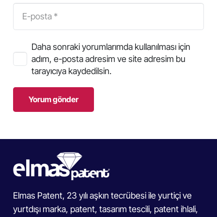
Daha sonraki yorumlarımda kullanılması için
adım, e-posta adresim ve site adresim bu
tarayıcıya kaydedilsin.
Yorum gönder
Elmas Patent, 23 yılı aşkın tecrübesi ile yurtiçi ve
yurtdışı marka, patent, tasarım tescili, patent ihlali,