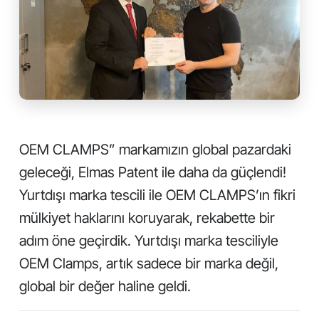
OEM CLAMPS” markamızın global pazardaki
geleceği, Elmas Patent ile daha da güçlendi!
Yurtdışı marka tescili ile OEM CLAMPS’ın fikri
mülkiyet haklarını koruyarak, rekabette bir
adım öne geçirdik. Yurtdışı marka tesciliyle
OEM Clamps, artık sadece bir marka değil,
global bir değer haline geldi.