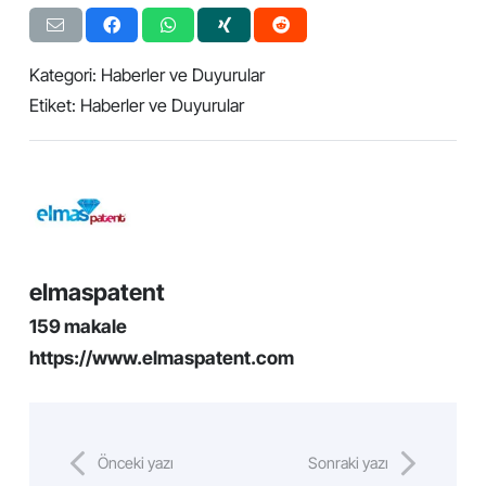
Kategori:
Haberler ve Duyurular
Etiket:
Haberler ve Duyurular
elmaspatent
159 makale
https://www.elmaspatent.com
Önceki yazı
Sonraki yazı