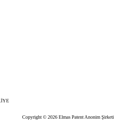
RKİYE
Copyright © 2026 Elmas Patent Anonim Şirketi