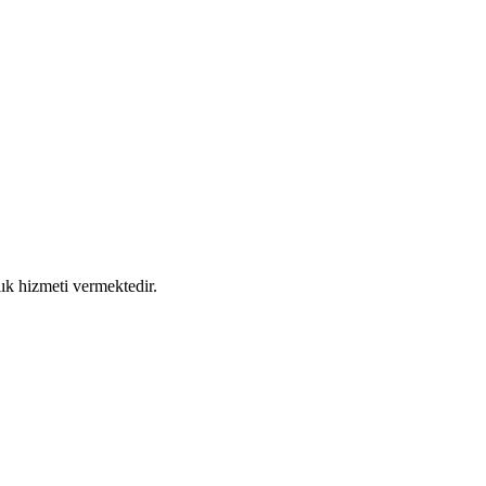
nlık hizmeti vermektedir.