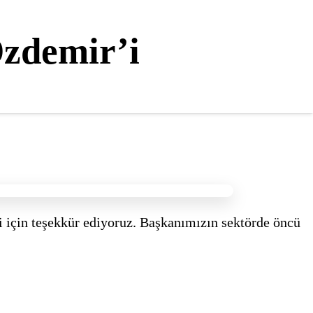
zdemir’i
için teşekkür ediyoruz. Başkanımızın sektörde öncü