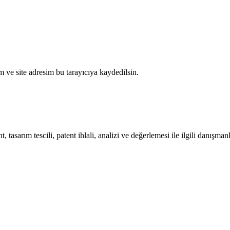
 ve site adresim bu tarayıcıya kaydedilsin.
t, tasarım tescili, patent ihlali, analizi ve değerlemesi ile ilgili danışma