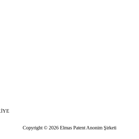
RKİYE
Copyright © 2026 Elmas Patent Anonim Şirketi