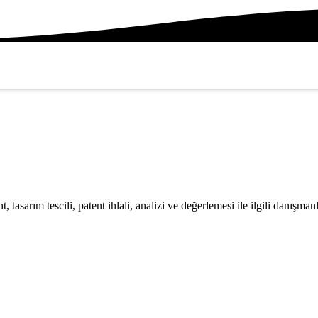
t, tasarım tescili, patent ihlali, analizi ve değerlemesi ile ilgili danışma