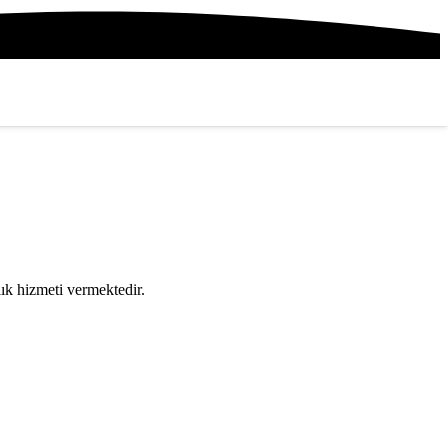
nlık hizmeti vermektedir.