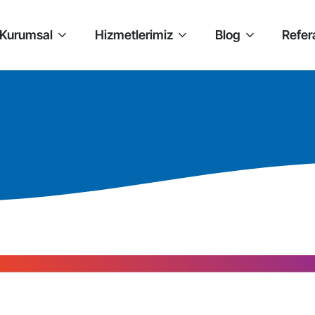
Kurumsal
Hizmetlerimiz
Blog
Refer