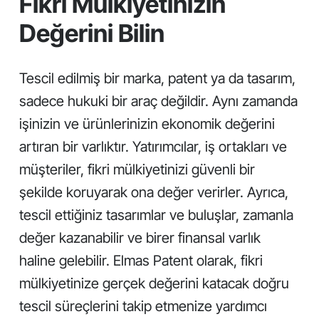
Fikri Mülkiyetinizin
Değerini Bilin
Tescil edilmiş bir marka, patent ya da tasarım,
sadece hukuki bir araç değildir. Aynı zamanda
işinizin ve ürünlerinizin ekonomik değerini
artıran bir varlıktır. Yatırımcılar, iş ortakları ve
müşteriler, fikri mülkiyetinizi güvenli bir
şekilde koruyarak ona değer verirler. Ayrıca,
tescil ettiğiniz tasarımlar ve buluşlar, zamanla
değer kazanabilir ve birer finansal varlık
haline gelebilir. Elmas Patent olarak, fikri
mülkiyetinize gerçek değerini katacak doğru
tescil süreçlerini takip etmenize yardımcı