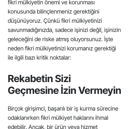
fikri mülkiyetin önemi ve korunması
konusunda bilinçlenmeniz gerektiğini
düşünüyoruz. Çünkü fikri mülkiyetinizi
savunmadığınızda, sadece işinizi değil, işinizin
geleceğini de riske atmış oluyorsunuz. İşte
neden fikri mülkiyetinizi korumanız gerektiği
ile ilgili bazı kritik noktalar:
Rekabetin Sizi
Geçmesine İzin Vermeyin
Birçok girişimci, başarılı bir iş kurma sürecine
odaklanırken fikri mülkiyet haklarını ihmal
edebilir. Ancak, bir ürün veya hizmet