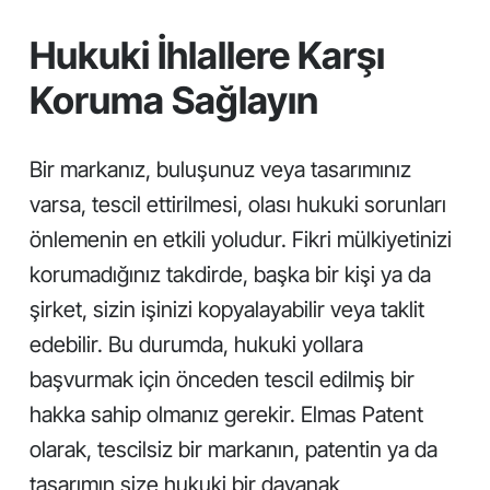
Hukuki İhlallere Karşı
Koruma Sağlayın
Bir markanız, buluşunuz veya tasarımınız
varsa, tescil ettirilmesi, olası hukuki sorunları
önlemenin en etkili yoludur. Fikri mülkiyetinizi
korumadığınız takdirde, başka bir kişi ya da
şirket, sizin işinizi kopyalayabilir veya taklit
edebilir. Bu durumda, hukuki yollara
başvurmak için önceden tescil edilmiş bir
hakka sahip olmanız gerekir. Elmas Patent
olarak, tescilsiz bir markanın, patentin ya da
tasarımın size hukuki bir dayanak