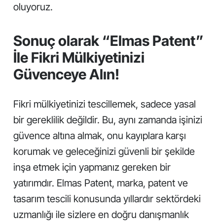
oluyoruz.
Sonuç olarak “Elmas Patent”
İle Fikri Mülkiyetinizi
Güvenceye Alın!
Fikri mülkiyetinizi tescillemek, sadece yasal
bir gereklilik değildir. Bu, aynı zamanda işinizi
güvence altına almak, onu kayıplara karşı
korumak ve geleceğinizi güvenli bir şekilde
inşa etmek için yapmanız gereken bir
yatırımdır. Elmas Patent, marka, patent ve
tasarım tescili konusunda yıllardır sektördeki
uzmanlığı ile sizlere en doğru danışmanlık