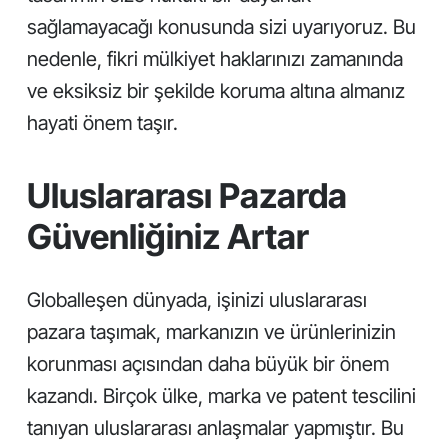
sağlamayacağı konusunda sizi uyarıyoruz. Bu
nedenle, fikri mülkiyet haklarınızı zamanında
ve eksiksiz bir şekilde koruma altına almanız
hayati önem taşır.
Uluslararası Pazarda
Güvenliğiniz Artar
Globalleşen dünyada, işinizi uluslararası
pazara taşımak, markanızın ve ürünlerinizin
korunması açısından daha büyük bir önem
kazandı. Birçok ülke, marka ve patent tescilini
tanıyan uluslararası anlaşmalar yapmıştır. Bu