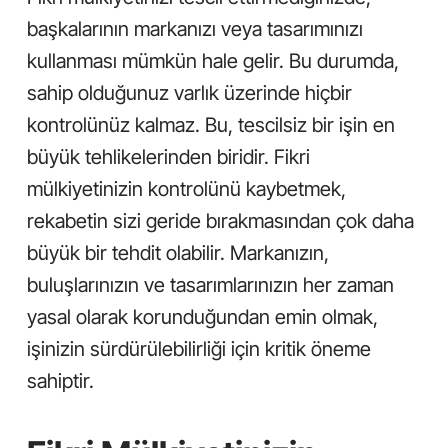
başkalarının markanızı veya tasarımınızı
kullanması mümkün hale gelir. Bu durumda,
sahip olduğunuz varlık üzerinde hiçbir
kontrolünüz kalmaz. Bu, tescilsiz bir işin en
büyük tehlikelerinden biridir. Fikri
mülkiyetinizin kontrolünü kaybetmek,
rekabetin sizi geride bırakmasından çok daha
büyük bir tehdit olabilir. Markanızın,
buluşlarınızın ve tasarımlarınızın her zaman
yasal olarak korunduğundan emin olmak,
işinizin sürdürülebilirliği için kritik öneme
sahiptir.