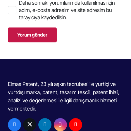
Daha sonraki yorumlarımda kullanılması için
adım, e-posta adresim ve site adresim bu
tarayıcıya kaydedilsin.
Yorum gönder
Elmas Patent, 23 yılı aşkın tecrübesi ile yurtiçi ve
yurtdışı marka, patent, tasarım tescili, patent ihlali,
analizi ve değerlemesi ile ilgili danışmanlık hizmeti
vermektedir.