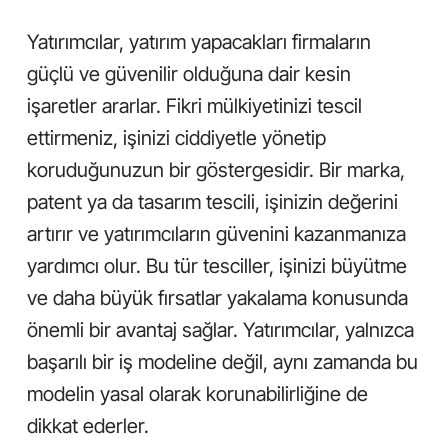
Yatırımcılar, yatırım yapacakları firmaların
güçlü ve güvenilir olduğuna dair kesin
işaretler ararlar. Fikri mülkiyetinizi tescil
ettirmeniz, işinizi ciddiyetle yönetip
koruduğunuzun bir göstergesidir. Bir marka,
patent ya da tasarım tescili, işinizin değerini
artırır ve yatırımcıların güvenini kazanmanıza
yardımcı olur. Bu tür tesciller, işinizi büyütme
ve daha büyük fırsatlar yakalama konusunda
önemli bir avantaj sağlar. Yatırımcılar, yalnızca
başarılı bir iş modeline değil, aynı zamanda bu
modelin yasal olarak korunabilirliğine de
dikkat ederler.