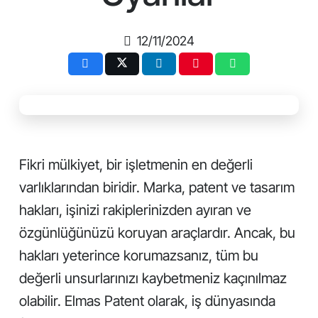
12/11/2024
Fikri mülkiyet, bir işletmenin en değerli
varlıklarından biridir. Marka, patent ve tasarım
hakları, işinizi rakiplerinizden ayıran ve
özgünlüğünüzü koruyan araçlardır. Ancak, bu
hakları yeterince korumazsanız, tüm bu
değerli unsurlarınızı kaybetmeniz kaçınılmaz
olabilir. Elmas Patent olarak, iş dünyasında