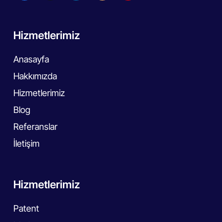
Hizmetlerimiz
Anasayfa
Hakkımızda
Hizmetlerimiz
Blog
Referanslar
İletişim
Hizmetlerimiz
Patent