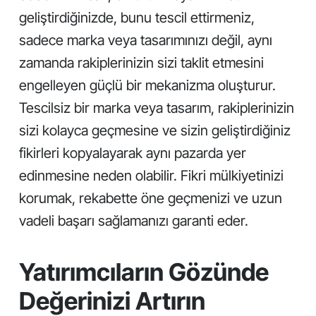
geliştirdiğinizde, bunu tescil ettirmeniz,
sadece marka veya tasarımınızı değil, aynı
zamanda rakiplerinizin sizi taklit etmesini
engelleyen güçlü bir mekanizma oluşturur.
Tescilsiz bir marka veya tasarım, rakiplerinizin
sizi kolayca geçmesine ve sizin geliştirdiğiniz
fikirleri kopyalayarak aynı pazarda yer
edinmesine neden olabilir. Fikri mülkiyetinizi
korumak, rekabette öne geçmenizi ve uzun
vadeli başarı sağlamanızı garanti eder.
Yatırımcıların Gözünde
Değerinizi Artırın