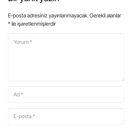
E-posta adresiniz yayınlanmayacak.
Gerekli alanlar
*
ile işaretlenmişlerdir