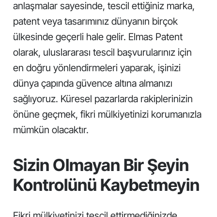
anlaşmalar sayesinde, tescil ettiğiniz marka,
patent veya tasarımınız dünyanın birçok
ülkesinde geçerli hale gelir. Elmas Patent
olarak, uluslararası tescil başvurularınız için
en doğru yönlendirmeleri yaparak, işinizi
dünya çapında güvence altına almanızı
sağlıyoruz. Küresel pazarlarda rakiplerinizin
önüne geçmek, fikri mülkiyetinizi korumanızla
mümkün olacaktır.
Sizin Olmayan Bir Şeyin
Kontrolünü Kaybetmeyin
Fikri mülkiyetinizi tescil ettirmediğinizde,