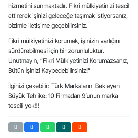
hizmetini sunmaktadır. Fikri mülkiyetinizi tescil
ettirerek işinizi geleceğe taşımak istiyorsanız,
bizimle iletişime geçebilirsiniz.
Fikri mülkiyetinizi korumak, işinizin varlığını
sürdürebilmesi için bir zorunluluktur.
Unutmayın, “Fikri Mülkiyetinizi Korumazsanız,
Bütün İşinizi Kaybedebilirsiniz!”
İlginizi çekebilir:
Türk Markalarını Bekleyen
Büyük Tehlike: 10 Firmadan 9’unun marka
tescili yok!!!