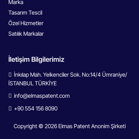
Marka
Tasarım Tescil
Özel Hizmetler
Satılık Markalar
İletişim Bilgilerimiz
İnkılap Mah. Yelkenciler Sok. No:14/4 Ümraniye/
İSTANBUL TÜRKİYE
info@elmaspatent.com
+90 554 156 8090
Copyright © 2026 Elmas Patent Anonim Şirketi