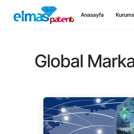
Anasayfa
Kurums
Global Markal