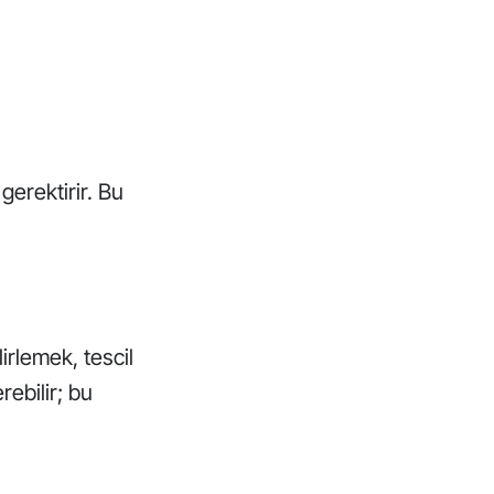
 gerektirir. Bu
irlemek, tescil
rebilir; bu