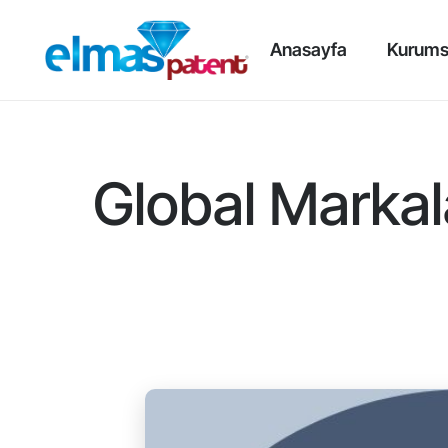
Anasayfa
Kurums
Global Markal