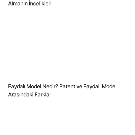
Almanın İncelikleri
Faydalı Model Nedir? Patent ve Faydalı Model
Arasındaki Farklar