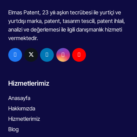
Elmas Patent, 23 yılı aşkın tecrübesi ile yurtiçi ve
yurtdışı marka, patent, tasarım tescili, patent ihlali,
analizi ve değerlemesi ile ilgili danışmanlık hizmeti
vermektedir.
Hizmetlerimiz
Anasayfa
Hakkımızda
Hizmetlerimiz
Blog