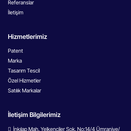
Referanslar
İletişim
Hizmetlerimiz
Patent
Marka
Tasarım Tescil
Özel Hizmetler
Satılık Markalar
İletişim Bilgilerimiz
İnkılap Mah. Yelkenciler Sok. No:14/4 Ümraniye/