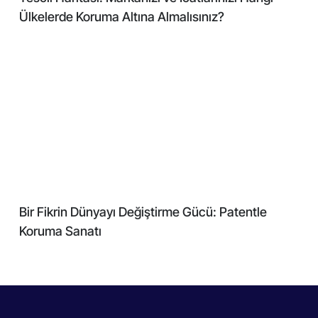
Ülkelerde Koruma Altına Almalısınız?
Bir Fikrin Dünyayı Değiştirme Gücü: Patentle
Koruma Sanatı