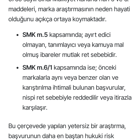
maddeleri, marka araştırmasının neden hayati
olduğunu açıkça ortaya koymaktadır.
SMK m.5
kapsamında; ayırt edici
olmayan, tanımlayıcı veya kamuya mal
olmuş ibareler mutlak ret sebebidir.
SMK m.6/1
kapsamında ise; önceki
markalarla aynı veya benzer olan ve
karıştırılma ihtimali bulunan başvurular,
nispi ret sebebiyle reddedilir veya itirazla
karşılaşır.
Bu çerçevede yapılan yetersiz bir araştırma,
başvurunun daha en baştan hukuki risk