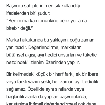
Başvuru sahiplerinin en sık kullandığı
ifadelerden biri şudur:
“Benim markam onunkine benziyor ama
birebir değil.”
Marka hukukunda bu yaklaşım, çoğu zaman
yanıltıcıdır. Değerlendirme; markaların
bütünsel algısı, ayırt edici unsurları ve tüketici
nezdindeki izlenimi üzerinden yapılır.
Bir kelimedeki küçük bir harf farkı, ek bir ibare
veya farklı yazım şekli, her zaman ayırt edicilik
sağlamaz. Özellikle aynı sınıflarda veya
bağlantılı alanlarda yapılan başvurularda,
karıştırılma ihtimali değerlendirmesi çok daha