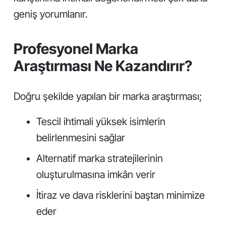
geniş yorumlanır.
Profesyonel Marka
Araştırması Ne Kazandırır?
Doğru şekilde yapılan bir marka araştırması;
Tescil ihtimali yüksek isimlerin
belirlenmesini sağlar
Alternatif marka stratejilerinin
oluşturulmasına imkân verir
İtiraz ve dava risklerini baştan minimize
eder