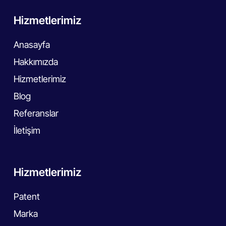
Hizmetlerimiz
Anasayfa
Hakkımızda
Hizmetlerimiz
Blog
Referanslar
İletişim
Hizmetlerimiz
Patent
Marka