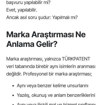
başvuru yapılabilir mi?
Evet, yapılabilir.
Ancak asıl soru şudur: Yapılmalı mı?
Marka Araştırması Ne
Anlama Gelir?
Marka araştırması, yalnızca TÜRKPATENT
veri tabanında birebir aynı isimlerin aranması
değildir. Profesyonel bir marka araştırması;
Aynı veya benzer kelime unsurlarını
Yazılış, okunuş ve anlam benzerliklerini
Aynı veya ilişkili mal ve hizmet sınıflarını