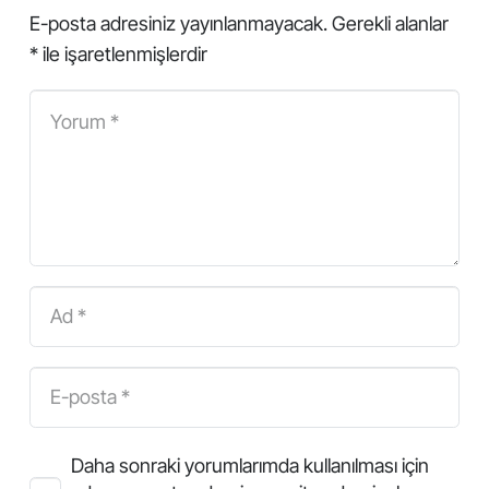
E-posta adresiniz yayınlanmayacak.
Gerekli alanlar
*
ile işaretlenmişlerdir
Daha sonraki yorumlarımda kullanılması için