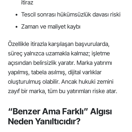
itiraz
Tescil sonrası hükümsüzlük davası riski
Zaman ve maliyet kaybı
Özellikle itirazla karşılaşan başvurularda,
süreç yalnızca uzamakla kalmaz; işletme
açısından belirsizlik yaratır. Marka yatırımı
yapılmış, tabela asılmış, dijital varlıklar
oluşturulmuş olabilir. Ancak hukuki zemini
zayıf bir marka, tüm bu yatırımları riske atar.
“Benzer Ama Farklı” Algısı
Neden Yanıltıcıdır?