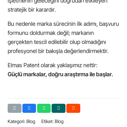
işletmenin geleceğini doğrudan etkileyen
stratejik bir karardır.
Bu nedenle marka sürecinin ilk adımı, başvuru
formunu doldurmak değil; markanın
gerçekten tescil edilebilir olup olmadığını
profesyonel bir bakışla değerlendirmektir.
Elmas Patent olarak yaklaşımız nettir:
Güçlü markalar, doğru araştırma ile başlar.
Kategori:
Blog
Etiket:
Blog