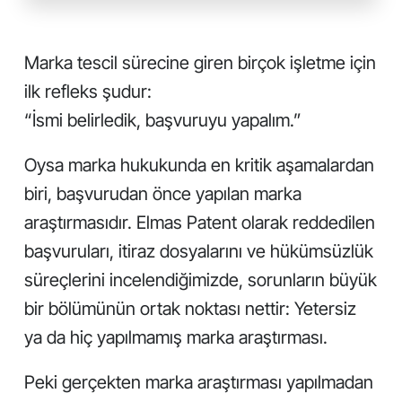
Marka tescil sürecine giren birçok işletme için
ilk refleks şudur:
“İsmi belirledik, başvuruyu yapalım.”
Oysa marka hukukunda en kritik aşamalardan
biri, başvurudan önce yapılan marka
araştırmasıdır. Elmas Patent olarak reddedilen
başvuruları, itiraz dosyalarını ve hükümsüzlük
süreçlerini incelendiğimizde, sorunların büyük
bir bölümünün ortak noktası nettir: Yetersiz
ya da hiç yapılmamış marka araştırması.
Peki gerçekten marka araştırması yapılmadan