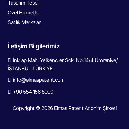
Tasarım Tescil
Özel Hizmetler
Satılık Markalar
İletişim Bilgilerimiz
İnkılap Mah. Yelkenciler Sok. No:14/4 Ümraniye/
İSTANBUL TÜRKİYE
info@elmaspatent.com
+90 554 156 8090
Copyright © 2026 Elmas Patent Anonim Şirketi