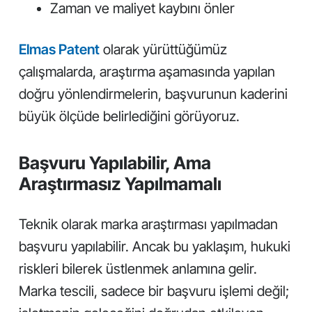
Zaman ve maliyet kaybını önler
Elmas Patent
olarak yürüttüğümüz
çalışmalarda, araştırma aşamasında yapılan
doğru yönlendirmelerin, başvurunun kaderini
büyük ölçüde belirlediğini görüyoruz.
Başvuru Yapılabilir, Ama
Araştırmasız Yapılmamalı
Teknik olarak marka araştırması yapılmadan
başvuru yapılabilir. Ancak bu yaklaşım, hukuki
riskleri bilerek üstlenmek anlamına gelir.
Marka tescili, sadece bir başvuru işlemi değil;