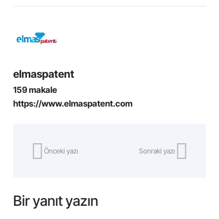
elmaspatent
159 makale
https://www.elmaspatent.com
Önceki yazı
Sonraki yazı
Bir yanıt yazın