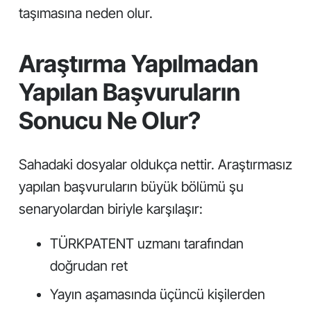
taşımasına neden olur.
Araştırma Yapılmadan
Yapılan Başvuruların
Sonucu Ne Olur?
Sahadaki dosyalar oldukça nettir. Araştırmasız
yapılan başvuruların büyük bölümü şu
senaryolardan biriyle karşılaşır:
TÜRKPATENT uzmanı tarafından
doğrudan ret
Yayın aşamasında üçüncü kişilerden