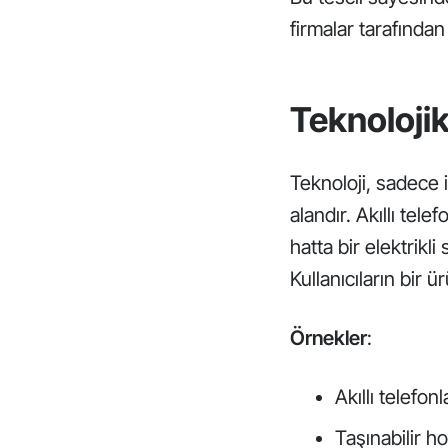
firmalar tarafından
Teknolojik
Teknoloji, sadece i
alandır. Akıllı tel
hatta bir elektrikli
Kullanıcıların bir
Örnekler
:
Akıllı telefon
Taşınabilir ho