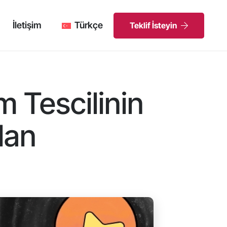
İletişim
Türkçe
Teklif İsteyin
 Tescilinin
Alan