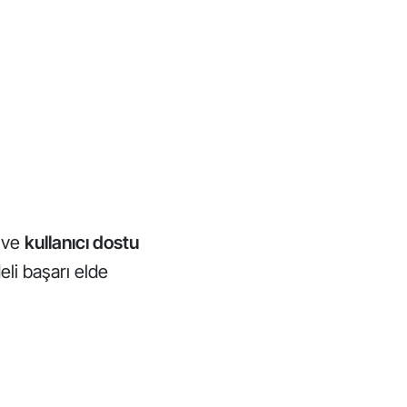
ve
kullanıcı dostu
eli başarı elde