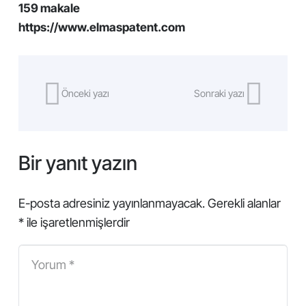
159 makale
https://www.elmaspatent.com
Önceki yazı
Sonraki yazı
Bir yanıt yazın
E-posta adresiniz yayınlanmayacak.
Gerekli alanlar
*
ile işaretlenmişlerdir