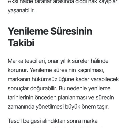
Aksi hâlde taraflar arasında ciddi hak kayıpları
yaşanabilir.
Yenileme Süresinin
Takibi
Marka tescilleri, onar yıllık süreler hâlinde
korunur. Yenileme süresinin kaçırılması,
markanın hükümsüzlüğüne kadar varabilecek
sonuçlar doğurabilir. Bu nedenle yenileme
tarihlerinin önceden planlanması ve sürecin
zamanında yönetilmesi büyük önem taşır.
Tescil belgesi alındıktan sonra marka