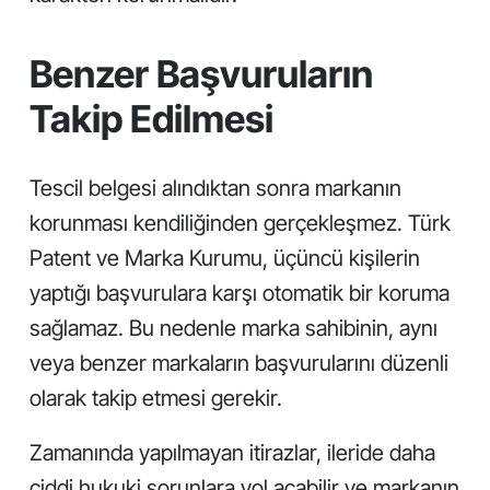
Benzer Başvuruların
Takip Edilmesi
Tescil belgesi alındıktan sonra markanın
korunması kendiliğinden gerçekleşmez. Türk
Patent ve Marka Kurumu, üçüncü kişilerin
yaptığı başvurulara karşı otomatik bir koruma
sağlamaz. Bu nedenle marka sahibinin, aynı
veya benzer markaların başvurularını düzenli
olarak takip etmesi gerekir.
Zamanında yapılmayan itirazlar, ileride daha
ciddi hukuki sorunlara yol açabilir ve markanın