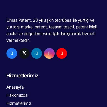
Elmas Patent, 23 yılı aşkın tecrübesi ile yurtiçi ve
yurtdışı marka, patent, tasarım tescili, patent ihlali,
analizi ve değerlemesi ile ilgili danışmanlık hizmeti
vermektedir.
Hizmetlerimiz
Anasayfa
Hakkımızda
Hizmetlerimiz