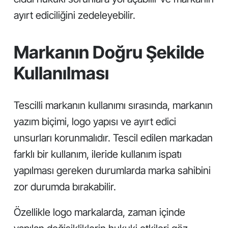
ayırt ediciliğini zedeleyebilir.
Markanın Doğru Şekilde
Kullanılması
Tescilli markanın kullanımı sırasında, markanın
yazım biçimi, logo yapısı ve ayırt edici
unsurları korunmalıdır. Tescil edilen markadan
farklı bir kullanım, ileride kullanım ispatı
yapılması gereken durumlarda marka sahibini
zor durumda bırakabilir.
Özellikle logo markalarda, zaman içinde