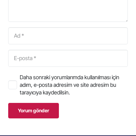
Daha sonraki yorumlarımda kullanılması için
adım, e-posta adresim ve site adresim bu
tarayıcıya kaydedilsin.
Yorum gönder