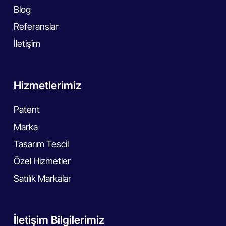
Blog
Referanslar
İletişim
Hizmetlerimiz
Patent
Marka
Tasarım Tescil
Özel Hizmetler
Satılık Markalar
İletişim Bilgilerimiz