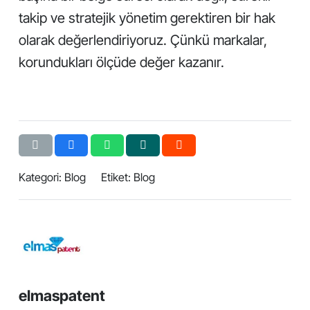
takip ve stratejik yönetim gerektiren bir hak
olarak değerlendiriyoruz. Çünkü markalar,
korundukları ölçüde değer kazanır.
Kategori:
Blog
Etiket:
Blog
elmaspatent