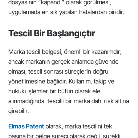
dosyasının “kapandı” olarak görülmesi,
uygulamada en sık yapılan hatalardan biridir.
Tescil Bir Başlangıçtır
Marka tescil belgesi, önemli bir kazanımdır;
ancak markanın gerçek anlamda güvende
olması, tescil sonrası süreçlerin doğru
yönetilmesine bağlıdır. Kullanım, takip ve
hukuki işlemler bir bütün olarak ele
alınmadığında, tescilli bir marka dahi risk altına
girebilir.
Elmas Patent
olarak, marka tescilini tek
başına bir belge süreci olarak değil, sürekli