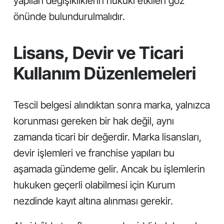
yapılan değişikliklerin hukuki etkileri göz
önünde bulundurulmalıdır.
Lisans, Devir ve Ticari
Kullanım Düzenlemeleri
Tescil belgesi alındıktan sonra marka, yalnızca
korunması gereken bir hak değil, aynı
zamanda ticari bir değerdir. Marka lisansları,
devir işlemleri ve franchise yapıları bu
aşamada gündeme gelir. Ancak bu işlemlerin
hukuken geçerli olabilmesi için Kurum
nezdinde kayıt altına alınması gerekir.