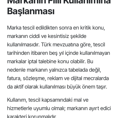
Markanın Fiili Kullanımına
Başlanması
Marka tescil edildikten sonra en kritik konu,
markanın ciddi ve kesintisiz şekilde
kullanılmasıdır. Türk mevzuatına göre, tescil
tarihinden itibaren beş yıl içinde kullanılmayan
markalar iptal talebine konu olabilir. Bu
nedenle markanın yalnızca tabelada değil,
fatura, sözleşme, reklam ve dijital mecralarda
da aktif olarak kullanılması büyük önem taşır.
Kullanım, tescil kapsamındaki mal ve
hizmetlerle uyumlu olmalı; markanın ayırt edici
karakteri korunmalıdır.