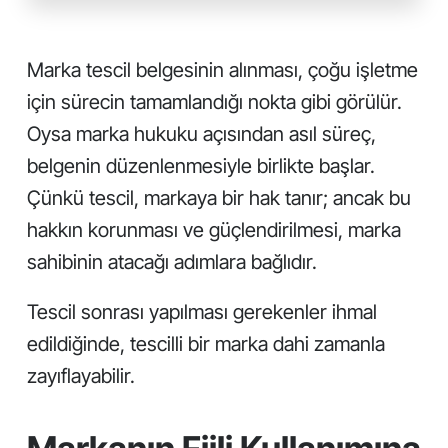
Marka tescil belgesinin alınması, çoğu işletme
için sürecin tamamlandığı nokta gibi görülür.
Oysa marka hukuku açısından asıl süreç,
belgenin düzenlenmesiyle birlikte başlar.
Çünkü tescil, markaya bir hak tanır; ancak bu
hakkın korunması ve güçlendirilmesi, marka
sahibinin atacağı adımlara bağlıdır.
Tescil sonrası yapılması gerekenler ihmal
edildiğinde, tescilli bir marka dahi zamanla
zayıflayabilir.