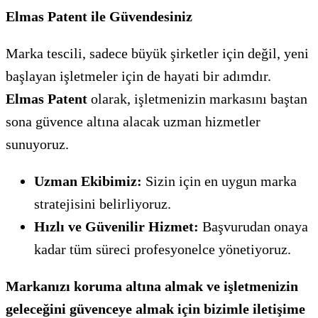
Elmas Patent ile Güvendesiniz
Marka tescili, sadece büyük şirketler için değil, yeni
başlayan işletmeler için de hayati bir adımdır.
Elmas Patent
olarak, işletmenizin markasını baştan
sona güvence altına alacak uzman hizmetler
sunuyoruz.
Uzman Ekibimiz:
Sizin için en uygun marka
stratejisini belirliyoruz.
Hızlı ve Güvenilir Hizmet:
Başvurudan onaya
kadar tüm süreci profesyonelce yönetiyoruz.
Markanızı koruma altına almak ve işletmenizin
geleceğini güvenceye almak için bizimle iletişime