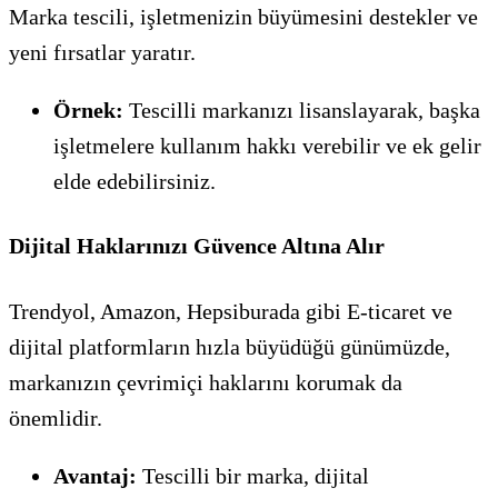
Marka tescili, işletmenizin büyümesini destekler ve
yeni fırsatlar yaratır.
Örnek:
Tescilli markanızı lisanslayarak, başka
işletmelere kullanım hakkı verebilir ve ek gelir
elde edebilirsiniz.
Dijital Haklarınızı Güvence Altına Alır
Trendyol, Amazon, Hepsiburada gibi E-ticaret ve
dijital platformların hızla büyüdüğü günümüzde,
markanızın çevrimiçi haklarını korumak da
önemlidir.
Avantaj:
Tescilli bir marka, dijital