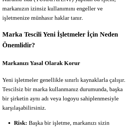
markanızın izinsiz kullanımını engeller ve
işletmenize münhasır haklar tanır.
Marka Tescili Yeni İşletmeler İçin Neden
Önemlidir?
Markanızı Yasal Olarak Korur
Yeni işletmeler genellikle sınırlı kaynaklarla çalışır.
Tescilsiz bir marka kullanmanız durumunda, başka
bir şirketin aynı adı veya logoyu sahiplenmesiyle
karşılaşabilirsiniz.
Risk:
Başka bir işletme, markanızı sizin