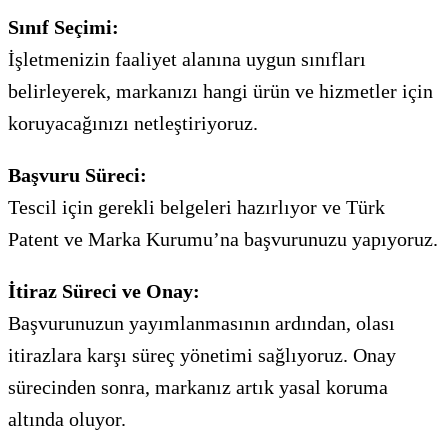
Sınıf Seçimi:
İşletmenizin faaliyet alanına uygun sınıfları
belirleyerek, markanızı hangi ürün ve hizmetler için
koruyacağınızı netleştiriyoruz.
Başvuru Süreci:
Tescil için gerekli belgeleri hazırlıyor ve Türk
Patent ve Marka Kurumu’na başvurunuzu yapıyoruz.
İtiraz Süreci ve Onay:
Başvurunuzun yayımlanmasının ardından, olası
itirazlara karşı süreç yönetimi sağlıyoruz. Onay
sürecinden sonra, markanız artık yasal koruma
altında oluyor.