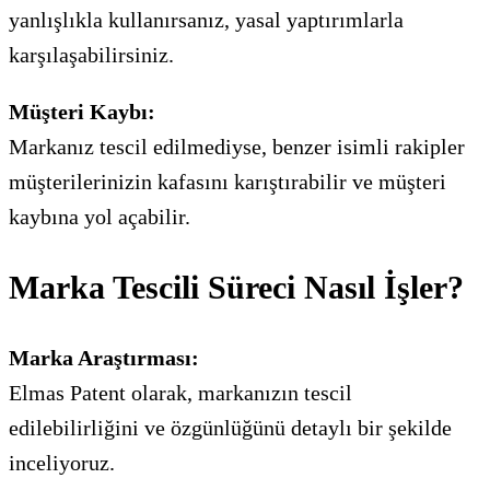
yanlışlıkla kullanırsanız, yasal yaptırımlarla
karşılaşabilirsiniz.
Müşteri Kaybı:
Markanız tescil edilmediyse, benzer isimli rakipler
müşterilerinizin kafasını karıştırabilir ve müşteri
kaybına yol açabilir.
Marka Tescili Süreci Nasıl İşler?
Marka Araştırması:
Elmas Patent olarak, markanızın tescil
edilebilirliğini ve özgünlüğünü detaylı bir şekilde
inceliyoruz.