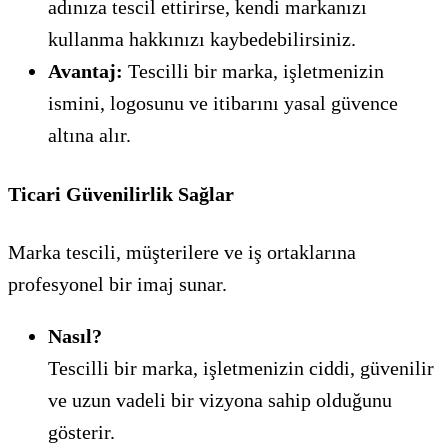
adınıza tescil ettirirse, kendi markanızı
kullanma hakkınızı kaybedebilirsiniz.
Avantaj:
Tescilli bir marka, işletmenizin
ismini, logosunu ve itibarını yasal güvence
altına alır.
Ticari Güvenilirlik Sağlar
Marka tescili, müşterilere ve iş ortaklarına
profesyonel bir imaj sunar.
Nasıl?
Tescilli bir marka, işletmenizin ciddi, güvenilir
ve uzun vadeli bir vizyona sahip olduğunu
gösterir.