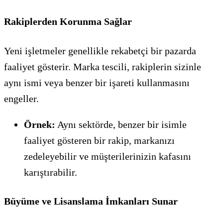
Rakiplerden Korunma Sağlar
Yeni işletmeler genellikle rekabetçi bir pazarda
faaliyet gösterir. Marka tescili, rakiplerin sizinle
aynı ismi veya benzer bir işareti kullanmasını
engeller.
Örnek:
Aynı sektörde, benzer bir isimle
faaliyet gösteren bir rakip, markanızı
zedeleyebilir ve müşterilerinizin kafasını
karıştırabilir.
Büyüme ve Lisanslama İmkanları Sunar