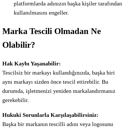
platformlarda adınızın başka kişiler tarafından
kullanılmasını engeller.
Marka Tescili Olmadan Ne
Olabilir?
Hak Kaybı Yaşanabilir:
Tescilsiz bir markayı kullandığınızda, başka biri
aynı markayı sizden önce tescil ettirebilir. Bu
durumda, işletmenizi yeniden markalandırmanız
gerekebilir.
Hukuki Sorunlarla Karşılaşabilirsiniz:
Başka bir markanın tescilli adını veya logosunu