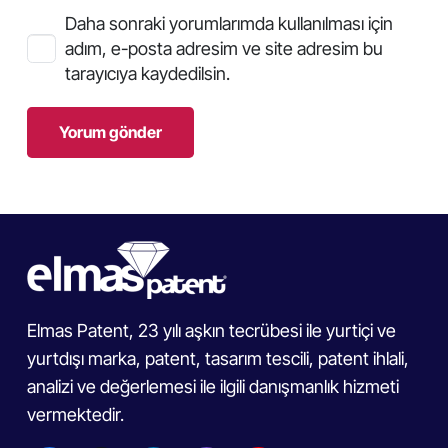
Daha sonraki yorumlarımda kullanılması için
adım, e-posta adresim ve site adresim bu
tarayıcıya kaydedilsin.
Yorum gönder
Elmas Patent, 23 yılı aşkın tecrübesi ile yurtiçi ve
yurtdışı marka, patent, tasarım tescili, patent ihlali,
analizi ve değerlemesi ile ilgili danışmanlık hizmeti
vermektedir.