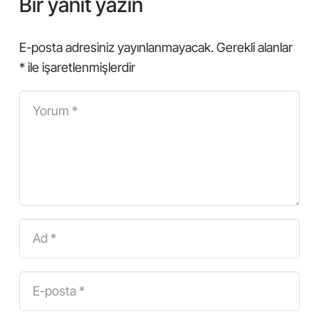
Bir yanıt yazın
E-posta adresiniz yayınlanmayacak.
Gerekli alanlar
*
ile işaretlenmişlerdir