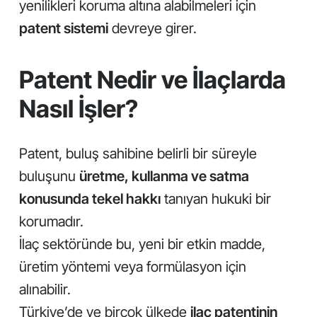
yenilikleri koruma altına alabilmeleri için
patent sistemi
devreye girer.
Patent Nedir ve İlaçlarda
Nasıl İşler?
Patent, buluş sahibine belirli bir süreyle
buluşunu
üretme, kullanma ve satma
konusunda tekel hakkı
tanıyan hukuki bir
korumadır.
İlaç sektöründe bu, yeni bir etkin madde,
üretim yöntemi veya formülasyon için
alınabilir.
Türkiye’de ve birçok ülkede
ilaç patentinin