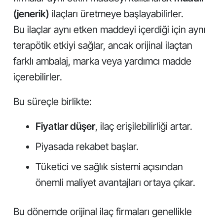
(jenerik)
ilaçları üretmeye başlayabilirler.
Bu ilaçlar aynı etken maddeyi içerdiği için aynı
terapötik etkiyi sağlar, ancak orijinal ilaçtan
farklı ambalaj, marka veya yardımcı madde
içerebilirler.
Bu süreçle birlikte:
Fiyatlar düşer
, ilaç erişilebilirliği artar.
Piyasada rekabet başlar.
Tüketici ve sağlık sistemi açısından
önemli maliyet avantajları ortaya çıkar.
Bu dönemde orijinal ilaç firmaları genellikle