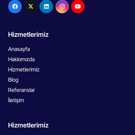
Hizmetlerimiz
Anasayfa
Hakkımızda
Hizmetlerimiz
Blog
Referanslar
İletişim
Hizmetlerimiz