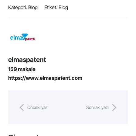
Kategori:
Blog
Etiket:
Blog
elmaspatent
159 makale
https://www.elmaspatent.com
Önceki yazı
Sonraki yazı