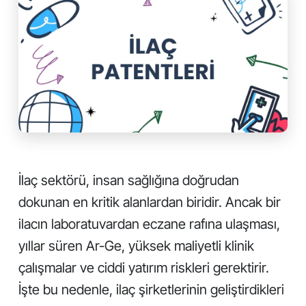
İlaç sektörü, insan sağlığına doğrudan
dokunan en kritik alanlardan biridir. Ancak bir
ilacın laboratuvardan eczane rafına ulaşması,
yıllar süren Ar-Ge, yüksek maliyetli klinik
çalışmalar ve ciddi yatırım riskleri gerektirir.
İşte bu nedenle, ilaç şirketlerinin geliştirdikleri