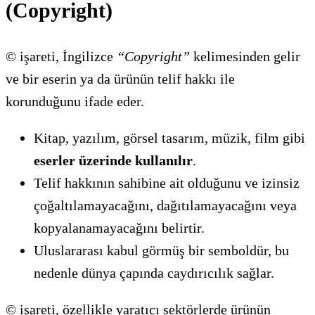
(Copyright)
© işareti, İngilizce
“Copyright”
kelimesinden gelir
ve bir eserin ya da ürünün telif hakkı ile
korunduğunu ifade eder.
Kitap, yazılım, görsel tasarım, müzik, film gibi
eserler üzerinde kullanılır
.
Telif hakkının sahibine ait olduğunu ve izinsiz
çoğaltılamayacağını, dağıtılamayacağını veya
kopyalanamayacağını belirtir.
Uluslararası kabul görmüş bir semboldür, bu
nedenle dünya çapında caydırıcılık sağlar.
© işareti, özellikle yaratıcı sektörlerde ürünün