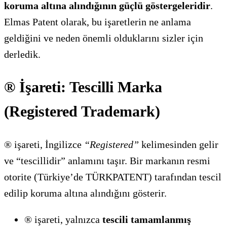
koruma altına alındığının güçlü göstergeleridir
.
Elmas Patent olarak, bu işaretlerin ne anlama
geldiğini ve neden önemli olduklarını sizler için
derledik.
® İşareti: Tescilli Marka
(Registered Trademark)
® işareti, İngilizce
“Registered”
kelimesinden gelir
ve “tescillidir” anlamını taşır. Bir markanın resmi
otorite (Türkiye’de TÜRKPATENT) tarafından tescil
edilip koruma altına alındığını gösterir.
® işareti, yalnızca
tescili tamamlanmış