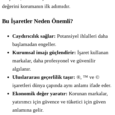
değerini korumanın ilk adımıdır.
Bu İşaretler Neden Önemli?
Caydırıcılık sağlar:
Potansiyel ihlalleri daha
başlamadan engeller.
Kurumsal imajı güçlendirir:
İşaret kullanan
markalar, daha profesyonel ve güvenilir
algılanır.
Uluslararası geçerlilik taşır:
®, ™ ve ©
işaretleri dünya çapında aynı anlamı ifade eder.
Ekonomik değer yaratır:
Korunan markalar,
yatırımcı için güvence ve tüketici için güven
anlamına gelir.