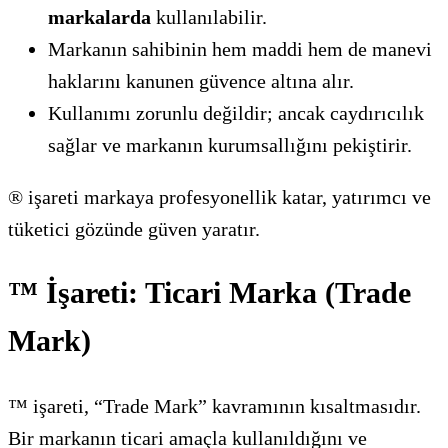
markalarda
kullanılabilir.
Markanın sahibinin hem maddi hem de manevi
haklarını kanunen güvence altına alır.
Kullanımı zorunlu değildir; ancak caydırıcılık
sağlar ve markanın kurumsallığını pekiştirir.
® işareti markaya profesyonellik katar, yatırımcı ve
tüketici gözünde güven yaratır.
™ İşareti: Ticari Marka (Trade
Mark)
™ işareti, “Trade Mark” kavramının kısaltmasıdır.
Bir markanın ticari amaçla kullanıldığını ve