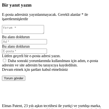
Bir yanıt yazın
E-posta adresiniz yayınlanmayacak.
Gerekli alanlar
*
ile
işaretlenmişlerdir
Bu alanı doldurun
Bu alanı doldurun
Lütfen geçerli bir e-posta adresi yazın.
Daha sonraki yorumlarımda kullanılması için adım, e-posta
adresim ve site adresim bu tarayıcıya kaydedilsin.
Devam etmek için şartları kabul etmelisiniz
Yorum gönder
Elmas Patent, 23 yılı aşkın tecrübesi ile yurtiçi ve yurtdışı marka,