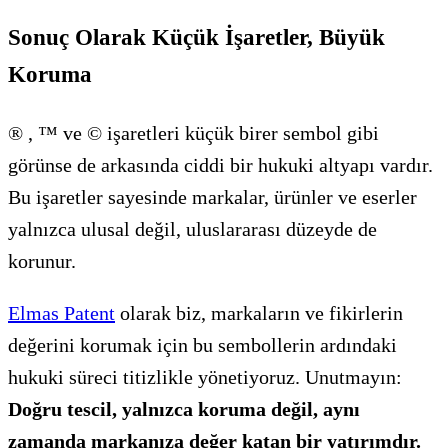
Sonuç Olarak Küçük İşaretler, Büyük
Koruma
® , ™ ve © işaretleri küçük birer sembol gibi
görünse de arkasında ciddi bir hukuki altyapı vardır.
Bu işaretler sayesinde markalar, ürünler ve eserler
yalnızca ulusal değil, uluslararası düzeyde de
korunur.
Elmas Patent
olarak biz, markaların ve fikirlerin
değerini korumak için bu sembollerin ardındaki
hukuki süreci titizlikle yönetiyoruz. Unutmayın:
Doğru tescil, yalnızca koruma değil, aynı
zamanda markanıza değer katan bir yatırımdır.