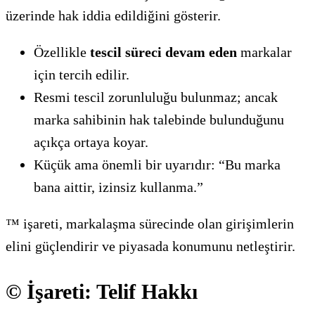
üzerinde hak iddia edildiğini gösterir.
Özellikle
tescil süreci devam eden
markalar
için tercih edilir.
Resmi tescil zorunluluğu bulunmaz; ancak
marka sahibinin hak talebinde bulunduğunu
açıkça ortaya koyar.
Küçük ama önemli bir uyarıdır: “Bu marka
bana aittir, izinsiz kullanma.”
™ işareti, markalaşma sürecinde olan girişimlerin
elini güçlendirir ve piyasada konumunu netleştirir.
© İşareti: Telif Hakkı