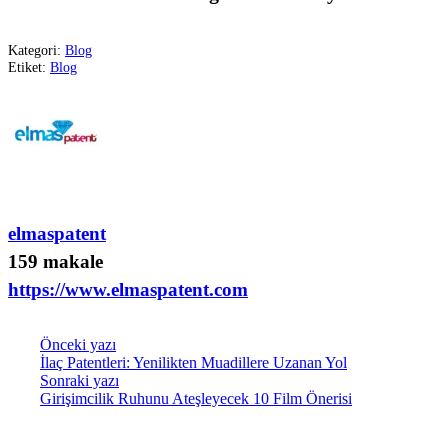
Kategori:
Blog
Etiket:
Blog
elmaspatent
159 makale
https://www.elmaspatent.com
Önceki yazı
İlaç Patentleri: Yenilikten Muadillere Uzanan Yol
Sonraki yazı
Girişimcilik Ruhunu Ateşleyecek 10 Film Önerisi