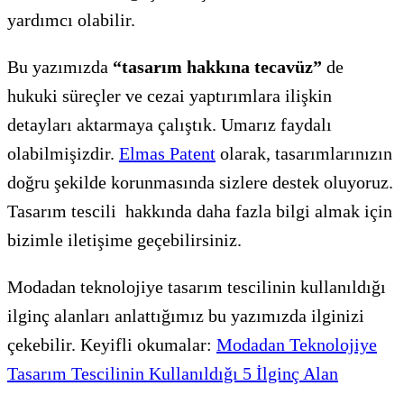
yardımcı olabilir.
Bu yazımızda
“tasarım hakkına tecavüz”
de
hukuki süreçler ve cezai yaptırımlara ilişkin
detayları aktarmaya çalıştık. Umarız faydalı
olabilmişizdir.
Elmas Patent
olarak, tasarımlarınızın
doğru şekilde korunmasında sizlere destek oluyoruz.
Tasarım tescili hakkında daha fazla bilgi almak için
bizimle iletişime geçebilirsiniz.
Modadan teknolojiye tasarım tescilinin kullanıldığı
ilginç alanları anlattığımız bu yazımızda ilginizi
çekebilir. Keyifli okumalar:
Modadan Teknolojiye
Tasarım Tescilinin Kullanıldığı 5 İlginç Alan