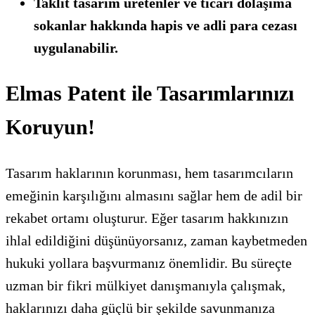
Taklit tasarım üretenler ve ticari dolaşıma
sokanlar hakkında hapis ve adli para cezası
uygulanabilir.
Elmas Patent ile Tasarımlarınızı
Koruyun!
Tasarım haklarının korunması, hem tasarımcıların
emeğinin karşılığını almasını sağlar hem de adil bir
rekabet ortamı oluşturur. Eğer tasarım hakkınızın
ihlal edildiğini düşünüyorsanız, zaman kaybetmeden
hukuki yollara başvurmanız önemlidir. Bu süreçte
uzman bir fikri mülkiyet danışmanıyla çalışmak,
haklarınızı daha güçlü bir şekilde savunmanıza