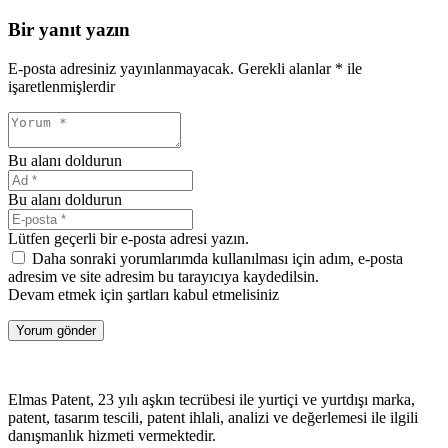
Bir yanıt yazın
E-posta adresiniz yayınlanmayacak.
Gerekli alanlar
*
ile
işaretlenmişlerdir
Bu alanı doldurun
Bu alanı doldurun
Lütfen geçerli bir e-posta adresi yazın.
Daha sonraki yorumlarımda kullanılması için adım, e-posta
adresim ve site adresim bu tarayıcıya kaydedilsin.
Devam etmek için şartları kabul etmelisiniz
Yorum gönder
Elmas Patent, 23 yılı aşkın tecrübesi ile yurtiçi ve yurtdışı marka,
patent, tasarım tescili, patent ihlali, analizi ve değerlemesi ile ilgili
danışmanlık hizmeti vermektedir.