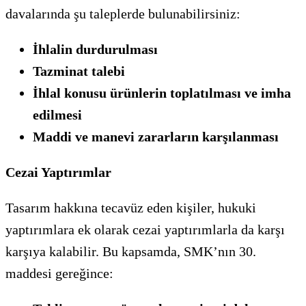
davalarında şu taleplerde bulunabilirsiniz:
İhlalin durdurulması
Tazminat talebi
İhlal konusu ürünlerin toplatılması ve imha
edilmesi
Maddi ve manevi zararların karşılanması
Cezai Yaptırımlar
Tasarım hakkına tecavüz eden kişiler, hukuki
yaptırımlara ek olarak cezai yaptırımlarla da karşı
karşıya kalabilir. Bu kapsamda, SMK’nın 30.
maddesi gereğince: