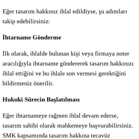
Eğer tasarım hakkınız ihlal edildiyse, şu adımları
takip edebilirsiniz:
İhtarname Gönderme
İlk olarak, ihlalde bulunan kişi veya firmaya noter
aracılığıyla ihtarname göndererek tasarım hakkınızı
ihlal ettiğini ve bu ihlale son vermesi gerektiğini
bildirmeniz önerilir.
Hukuki Sürecin Başlatılması
Eğer ihtarnameye rağmen ihlal devam ederse,
tasarım sahibi olarak mahkemeye başvurabilirsiniz.
SMK kapsamında tasarım hakkına tecavüz