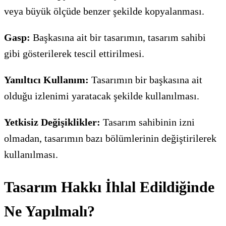
veya büyük ölçüde benzer şekilde kopyalanması.
Gasp:
Başkasına ait bir tasarımın, tasarım sahibi
gibi gösterilerek tescil ettirilmesi.
Yanıltıcı Kullanım:
Tasarımın bir başkasına ait
olduğu izlenimi yaratacak şekilde kullanılması.
Yetkisiz Değişiklikler:
Tasarım sahibinin izni
olmadan, tasarımın bazı bölümlerinin değiştirilerek
kullanılması.
Tasarım Hakkı İhlal Edildiğinde
Ne Yapılmalı?