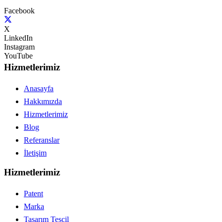
Facebook
X
LinkedIn
Instagram
YouTube
Hizmetlerimiz
Anasayfa
Hakkımızda
Hizmetlerimiz
Blog
Referanslar
İletişim
Hizmetlerimiz
Patent
Marka
Tasarım Tescil