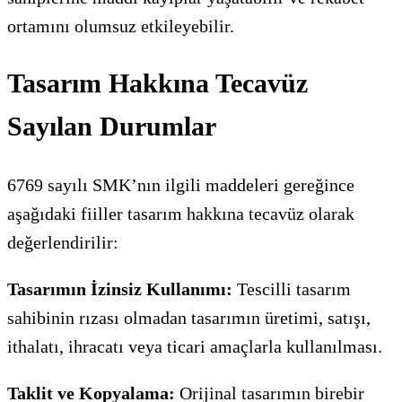
ortamını olumsuz etkileyebilir.
Tasarım Hakkına Tecavüz
Sayılan Durumlar
6769 sayılı SMK’nın ilgili maddeleri gereğince
aşağıdaki fiiller tasarım hakkına tecavüz olarak
değerlendirilir:
Tasarımın İzinsiz Kullanımı:
Tescilli tasarım
sahibinin rızası olmadan tasarımın üretimi, satışı,
ithalatı, ihracatı veya ticari amaçlarla kullanılması.
Taklit ve Kopyalama:
Orijinal tasarımın birebir